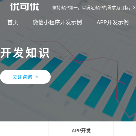
坚持客户第一，以满足客户的需求为目标，3
首页
微信小程序开发示例
APP开发示例
开发知识
立即咨询
APP开发