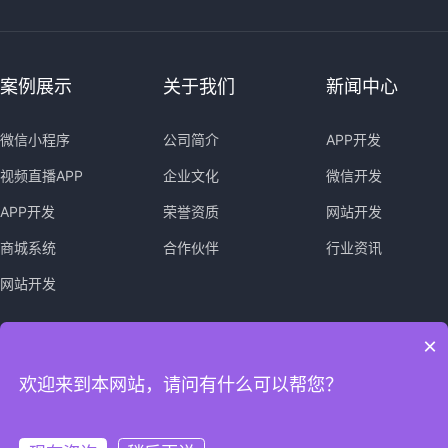
案例展示
关于我们
新闻中心
微信小程序
公司简介
APP开发
视频直播APP
企业文化
微信开发
APP开发
荣誉资质
网站开发
商城系统
合作伙伴
行业资讯
网站开发
×
欢迎来到本网站，请问有什么可以帮您？
友情链接：
淘宝美工外包
淘宝美工外包
武汉小程序开发