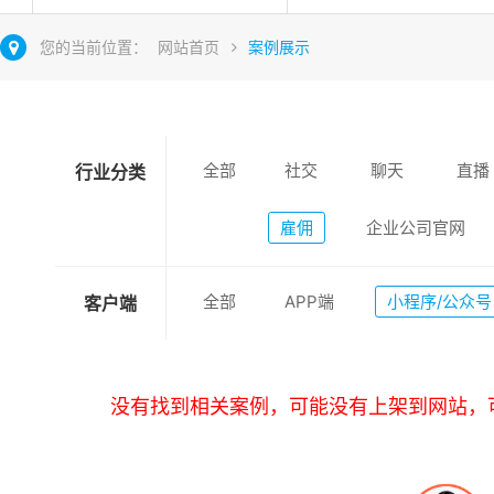
您的当前位置：
网站首页
案例展示
全部
社交
聊天
直播
行业分类
雇佣
企业公司官网
全部
APP端
小程序/公众号
客户端
没有找到相关案例，可能没有上架到网站，可以