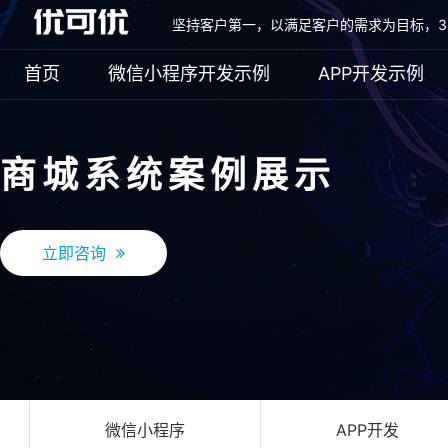
坚持客户第一，以满足客户的需求为目标，3
首页
微信小程序开发示例
APP开发示例
商城系统案例展示
立即咨询
微信小程序
APP开发